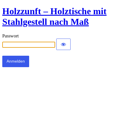
Holzzunft – Holztische mit
Stahlgestell nach Maß
Passwort