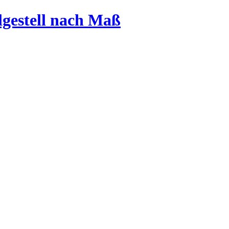
lgestell nach Maß