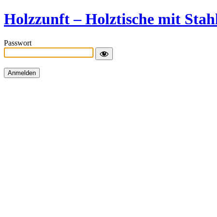
Holzzunft – Holztische mit Stah
Passwort